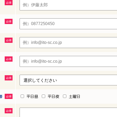
帯
平日昼
平日夜
土曜日