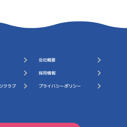
会社概要
採用情報
ツクラブ
プライバシーポリシー