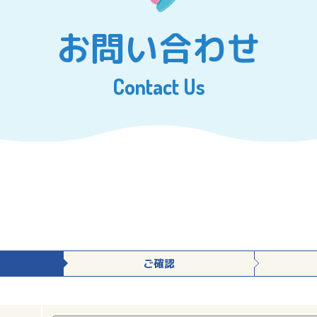
お問い合わせ
Contact Us
ご確認