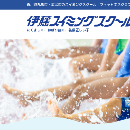
香川県丸亀市・坂出市のスイミングスクール・フィットネスクラ
伊藤スイミングスクール
たくましく、ねばり強く、礼儀正しい子