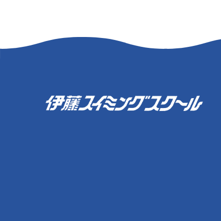
伊藤スイミングスクール