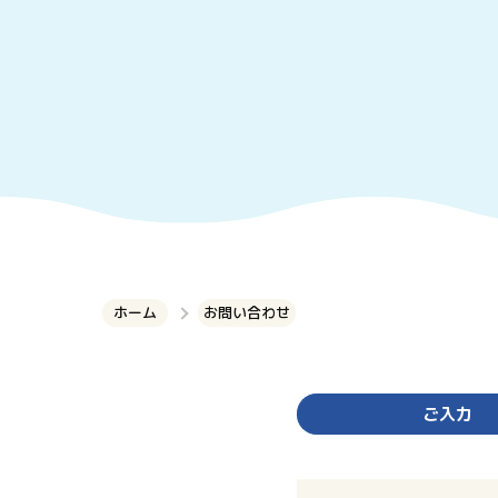
ホーム
お問い合わせ
ご入力