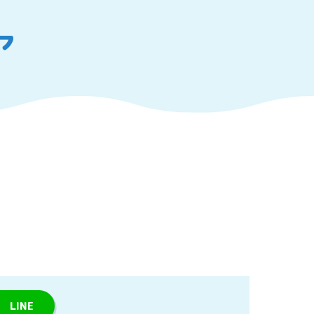
ア
LINE