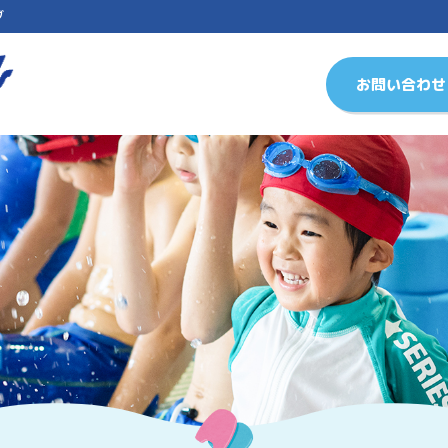
ブ
お問い合わせ