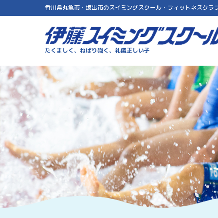
香川県丸亀市・坂出市のスイミングスクール・フィットネスクラ
伊藤スイミングスクール
たくましく、ねばり強く、礼儀正しい子