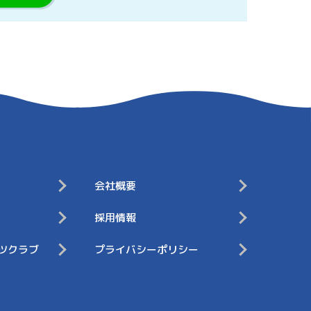
会社概要
採用情報
ツクラブ
プライバシーポリシー