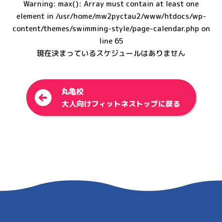
Warning
: max(): Array must contain at least one
element in
/usr/home/mw2pyctau2/www/htdocs/wp-
content/themes/swimming-style/page-calendar.php
on
line
65
現在決まっているスケジュールはありません
丸亀校
<
大人向けフィットネストップに戻る