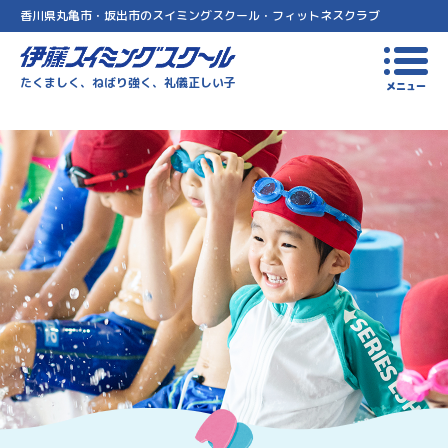
香川県丸亀市・坂出市のスイミングスクール・フィットネスクラブ
伊藤スイミングスクール
たくましく、ねばり強く、礼儀正しい子
メニュー