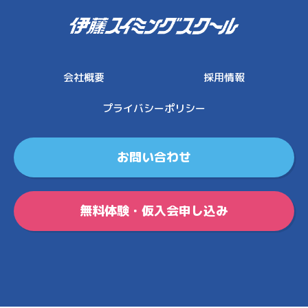
伊藤スイミングスクール
会社概要
採用情報
プライバシーポリシー
お問い合わせ
無料体験・仮入会申し込み