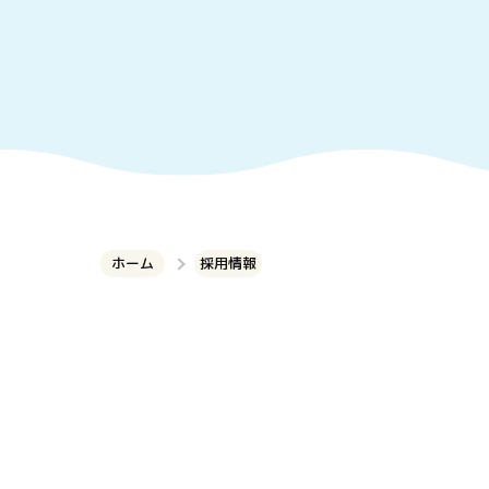
ホーム
採用情報