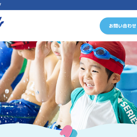
ブ
お問い合わせ