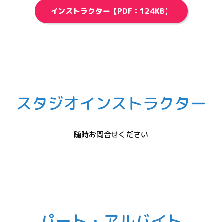
インストラクター【PDF：124KB】
スタジオインストラクター
随時お問合せください
パート・アルバイト