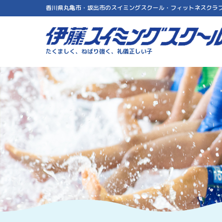
香川県丸亀市・坂出市のスイミングスクール・フィットネスクラ
伊藤スイミングスクール
たくましく、ねばり強く、礼儀正しい子