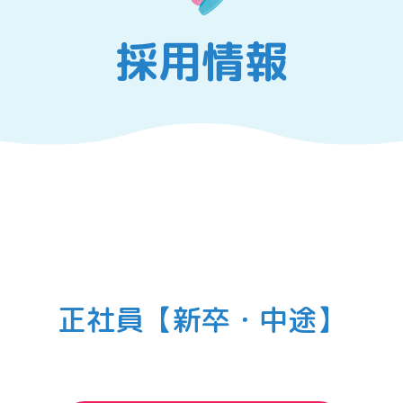
採用情報
正社員【新卒・中途】