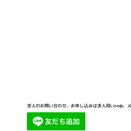
求人のお問い合わせ、お申し込みは求人用Line@