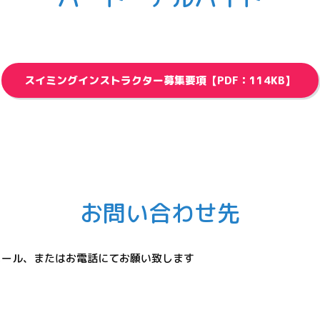
スイミングインストラクター募集要項【PDF：114KB】
お問い合わせ先
、メール、またはお電話にてお願い致します