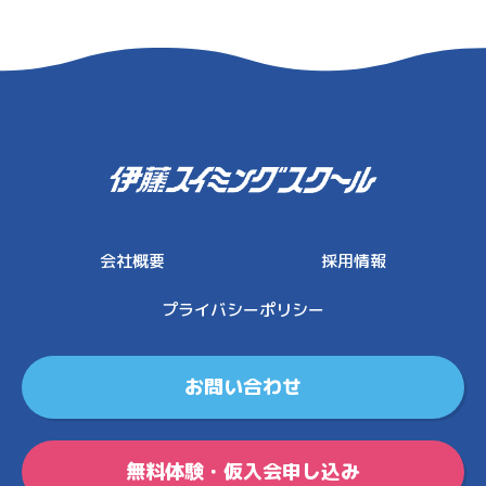
伊藤スイミングスクール
会社概要
採用情報
プライバシーポリシー
お問い合わせ
無料体験・仮入会申し込み