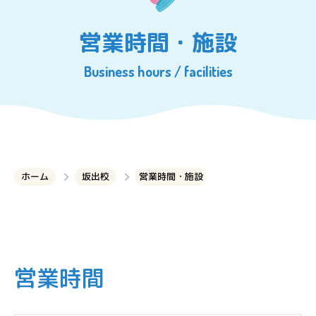
営業時間・施設
Business hours / facilities
ホーム
坂出校
営業時間・施設
営業時間