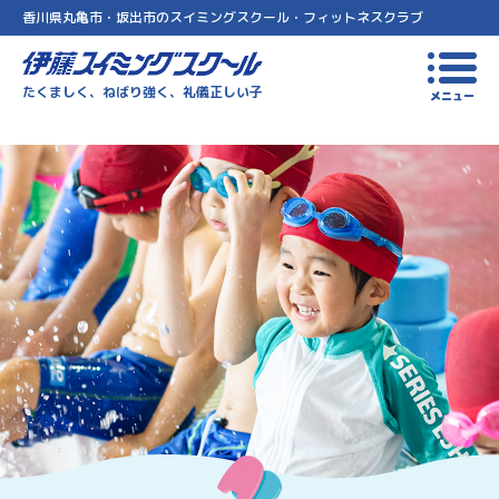
香川県丸亀市・坂出市のスイミングスクール・フィットネスクラブ
伊藤スイミングスクール
たくましく、ねばり強く、礼儀正しい子
メニュー