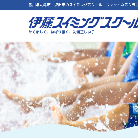
香川県丸亀市・坂出市のスイミングスクール・フィットネスクラ
伊藤スイミングスクール
たくましく、ねばり強く、礼儀正しい子