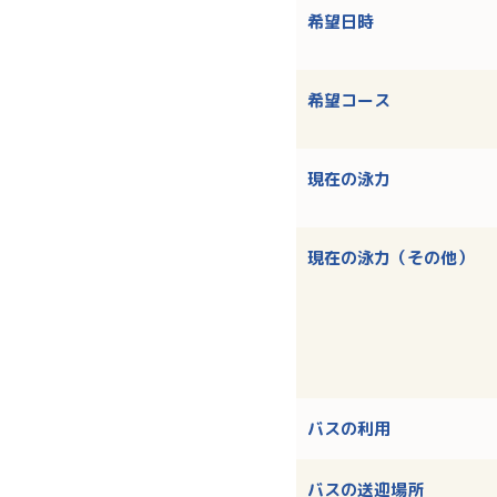
希望日時
希望コース
現在の泳力
現在の泳力（その他）
バスの利用
バスの送迎場所