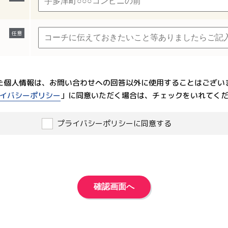
た個人情報は、お問い合わせへの回答以外に使用することはござい
イバシーポリシー
」に同意いただく場合は、チェックをいれてく
プライバシーポリシーに同意する