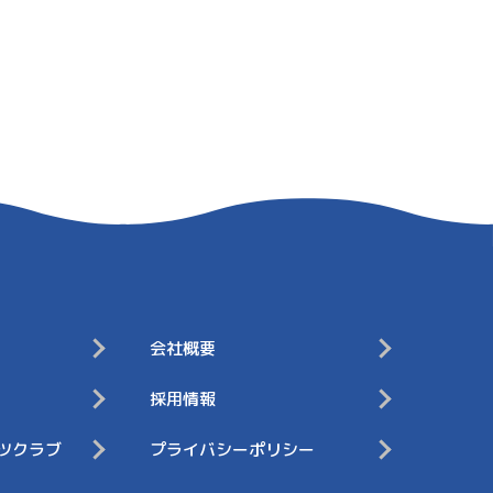
会社概要
採用情報
ツクラブ
プライバシーポリシー