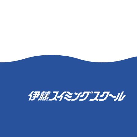
伊藤スイミングスクール