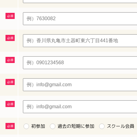
初参加
過去の短期に参加
スクール会員