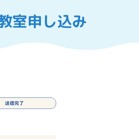
教室申し込み
送信完了