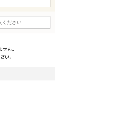
ません。
ださい。