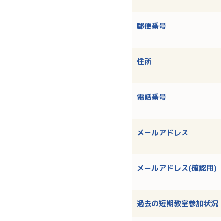
郵便番号
住所
電話番号
メールアドレス
メールアドレス(確認用)
過去の短期教室参加状況