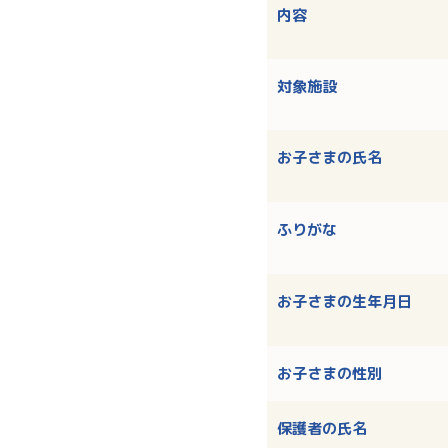
内容
対象施設
お子さまの氏名
ふりがな
お子さまの生年月日
お子さまの性別
保護者の氏名