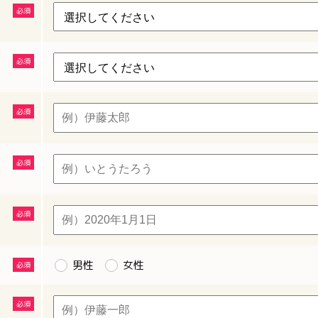
男性
女性