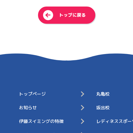
<
トップに戻る
トップページ
丸⻲校
お知らせ
坂出校
伊藤スイミングの特徴
レディネススポー