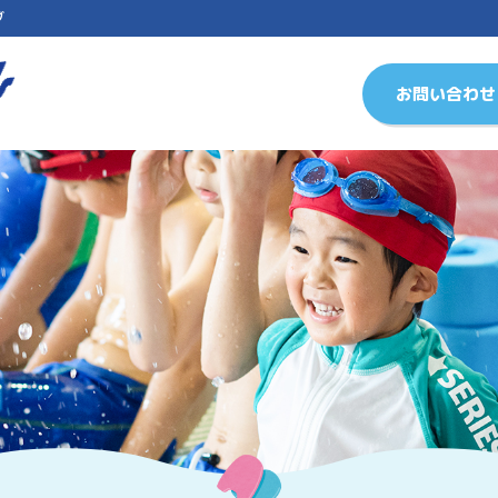
ブ
お問い合わせ