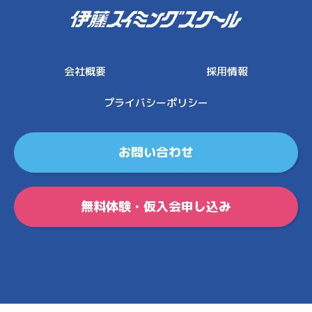
伊藤スイミングスクール
会社概要
採用情報
プライバシーポリシー
お問い合わせ
無料体験・仮入会申し込み