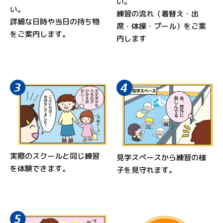
い。
い。
練習の流れ（着替え・出
詳細な日時や当日の持ち物
席・体操・プール）をご案
をご案内します。
内します
実際のスクールと同じ練習
見学スペースから練習の様
を体験できます。
子を見守れます。