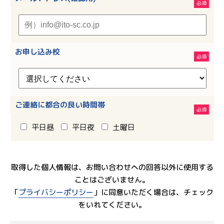
お申し込み校
ご連絡に都合の良い時間帯
平日昼
平日夜
土曜日
取得した個人情報は、お問い合わせへの回答以外に使用する
ことはございません。
「
プライバシーポリシー
」に同意いただく場合は、チェック
をいれてください。