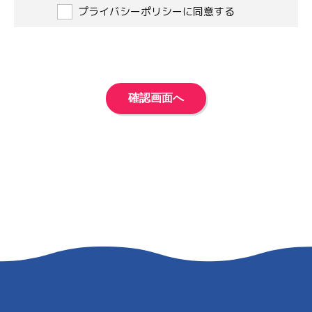
プライバシーポリシーに同意する