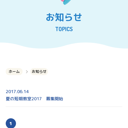
お知らせ
TOPICS
ホーム
お知らせ
2017.06.14
夏の短期教室2017 募集開始
1