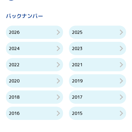
バックナンバー
2026
2025
2024
2023
2022
2021
2020
2019
2018
2017
2016
2015