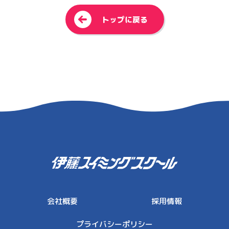
<
トップに戻る
伊藤スイミングスクール
会社概要
採用情報
プライバシーポリシー