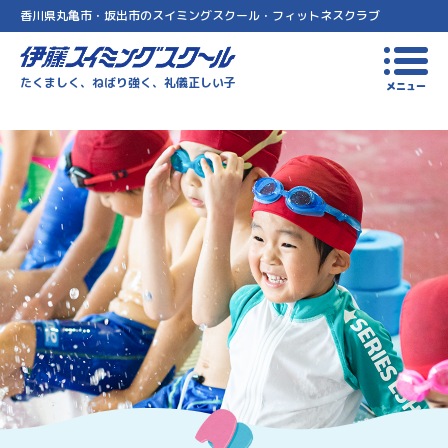
香川県丸亀市・坂出市のスイミングスクール・フィットネスクラブ
伊藤スイミングスクール
たくましく、ねばり強く、礼儀正しい子
メニュー