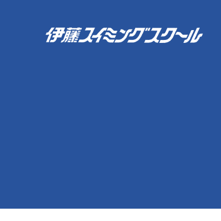
伊藤スイミングスクール