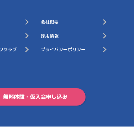
会社概要
採用情報
ツクラブ
プライバシーポリシー
無料体験・仮入会申し込み