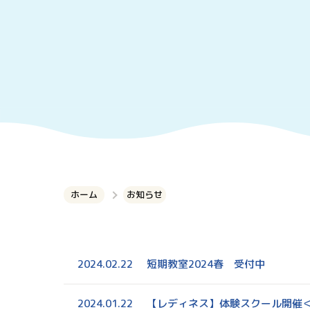
ホーム
お知らせ
2024.02.22
短期教室2024春 受付中
2024.01.22
【レディネス】体験スクール開催＜