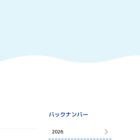
バックナンバー
2026