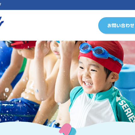
ブ
お問い合わせ