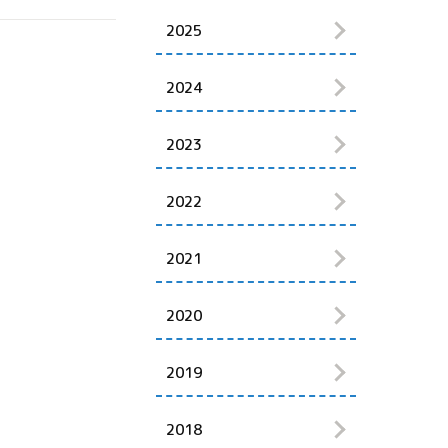
2025
2024
2023
2022
2021
2020
2019
2018