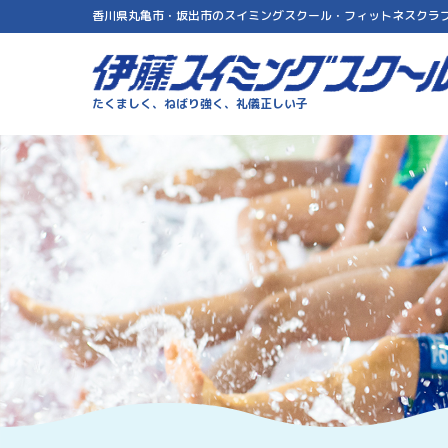
香川県丸亀市・坂出市のスイミングスクール・フィットネスクラ
伊藤スイミングスクール
たくましく、ねばり強く、礼儀正しい子