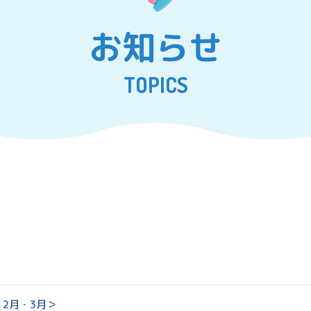
お知らせ
TOPICS
2月・3月＞