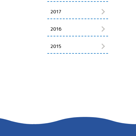
2017
2016
2015