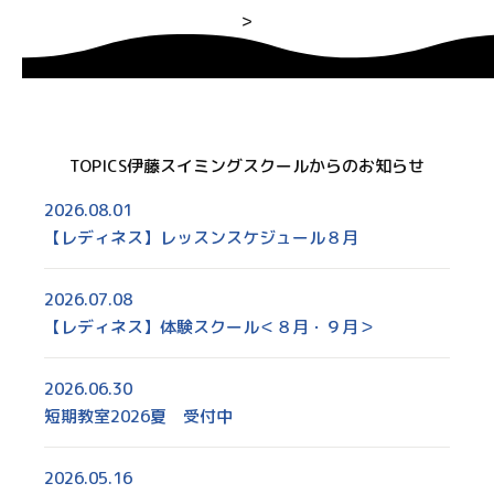
>
TOPICS
伊藤スイミングスクールからのお知らせ
2026.08.01
【レディネス】レッスンスケジュール８月
2026.07.08
【レディネス】体験スクール＜８月・９月＞
2026.06.30
短期教室2026夏 受付中
2026.05.16