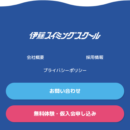
伊藤スイミングスクール
会社概要
採用情報
プライバシーポリシー
お問い合わせ
無料体験・仮入会申し込み