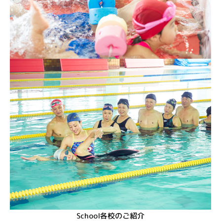
School
各校のご紹介