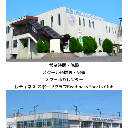
営業時間・施設
スクール時間表・会費
スクールカレンダー
レディネス スポーツクラブ
Readiness Sports Club