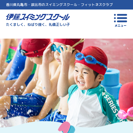
香川県丸亀市・坂出市のスイミングスクール・フィットネスクラブ
伊藤スイミングスクール
たくましく、ねばり強く、礼儀正しい子
メニュー