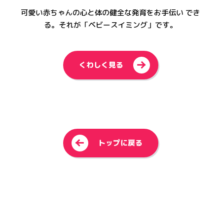
可愛い赤ちゃんの心と体の健全な発育をお手伝い でき
る。それが「ベビースイミング」です。
>
くわしく見る
<
トップに戻る