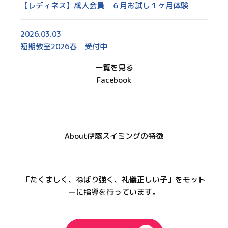
【レディネス】成人会員 ６月お試し１ヶ月体験
2026.03.03
短期教室2026春 受付中
一覧を見る
Facebook
About
伊藤スイミングの特徴
「たくましく、ねばり強く、礼儀正しい子」をモット
ーに指導を行っています。