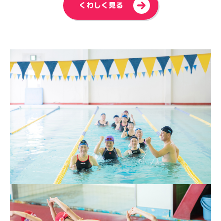
>
くわしく見る