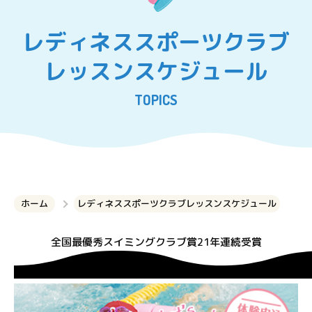
レディネススポーツクラブ
レッスンスケジュール
TOPICS
ホーム
レディネススポーツクラブレッスンスケジュール
全国最優秀スイミングクラブ賞21年連続受賞